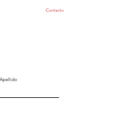
Inicio
Contacto
Apellido