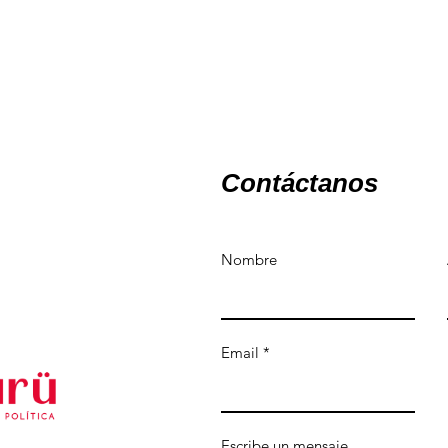
Contáctanos
Nombre
Email
Escribe un mensaje